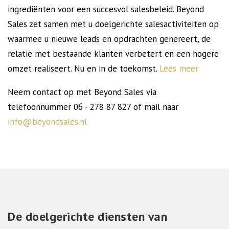
ingrediënten voor een succesvol salesbeleid. Beyond
Sales zet samen met u doelgerichte salesactiviteiten op
waarmee u nieuwe leads en opdrachten genereert, de
relatie met bestaande klanten verbetert en een hogere
omzet realiseert. Nu en in de toekomst.
Lees meer
Neem contact op met Beyond Sales via
telefoonnummer 06 - 278 87 827 of mail naar
info@beyondsales.nl
De doelgerichte diensten van