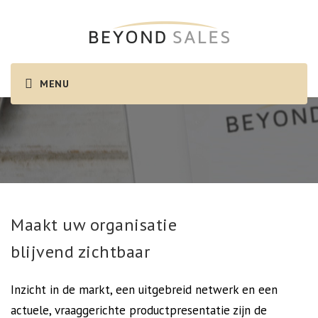
Maakt uw organisatie
blijvend zichtbaar
Inzicht in de markt, een uitgebreid netwerk en een
actuele, vraaggerichte productpresentatie zijn de