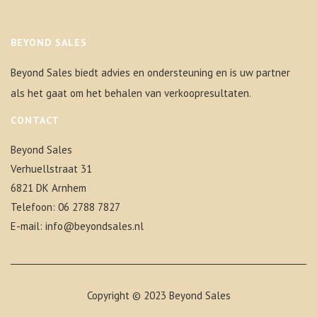
BEYOND SALES
Beyond Sales biedt advies en ondersteuning en is uw partner
als het gaat om het behalen van verkoopresultaten.
CONTACT
Beyond Sales
Verhuellstraat 31
6821 DK Arnhem
Telefoon:
06 2788 7827
E-mail:
info@beyondsales.nl
Copyright © 2023
Beyond Sales