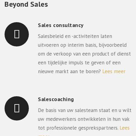
Beyond Sales
Sales consultancy
Salesbeleid en -activiteiten laten
uitvoeren op interim basis, bijvoorbeeld
om de verkoop van een product of dienst
een tijdelijke impuls te geven of een
nieuwe markt aan te boren?
Lees meer
Salescoaching
De basis van uw salesteam staat en u wilt
uw medewerkers ontwikkelen in hun vak
tot professionele gesprekspartners.
Lees